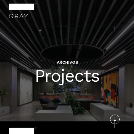
ARCHIVOS
Projects
NOSOTROS
PROYECTOS
CONTACTO