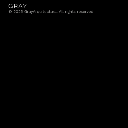
© 2025 GrayArquitectura. All rights reserved