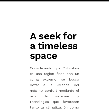
A seek for
a timeless
space
Considerando que Chihuahua
es una región árida con un
clima extremo, se buscó
dotar a la vivienda del
máximo confort mediante el
uso de sistemas y
tecnologías que favorecen
tanto la climatización como