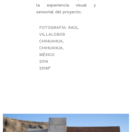
la experiencia visual y
sensorial del proyecto.
FOTOGRAFÍA: RAÚL
VILLALOBOS
CHIHUAHUA,
CHIHUAHUA,
MÉXICO
2014
251M²