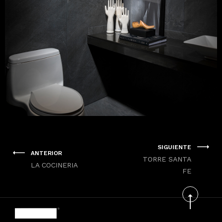
SIGUIENTE
ANTERIOR
TORRE SANTA
LA COCINERIA
FE