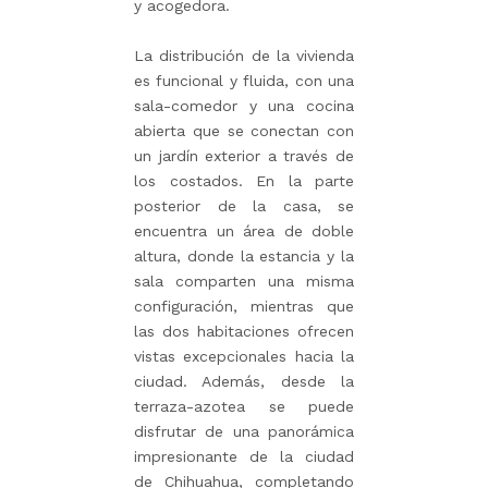
y acogedora.
La distribución de la vivienda
es funcional y fluida, con una
sala-comedor y una cocina
abierta que se conectan con
un jardín exterior a través de
los costados. En la parte
posterior de la casa, se
encuentra un área de doble
altura, donde la estancia y la
sala comparten una misma
configuración, mientras que
las dos habitaciones ofrecen
vistas excepcionales hacia la
ciudad. Además, desde la
terraza-azotea se puede
disfrutar de una panorámica
impresionante de la ciudad
de Chihuahua, completando