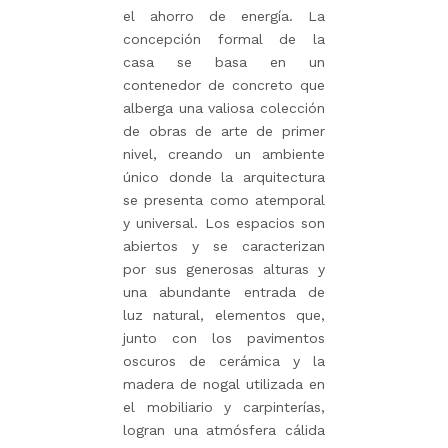
el ahorro de energía. La
concepción formal de la
casa se basa en un
contenedor de concreto que
alberga una valiosa colección
de obras de arte de primer
nivel, creando un ambiente
único donde la arquitectura
se presenta como atemporal
y universal. Los espacios son
abiertos y se caracterizan
por sus generosas alturas y
una abundante entrada de
luz natural, elementos que,
junto con los pavimentos
oscuros de cerámica y la
madera de nogal utilizada en
el mobiliario y carpinterías,
logran una atmósfera cálida