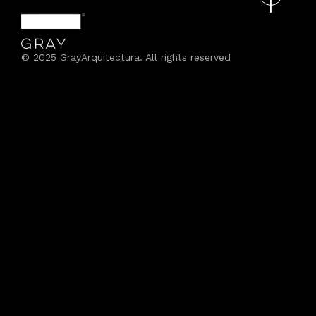
© 2025 GrayArquitectura. All rights reserved