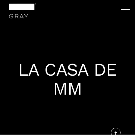
LA CASA DE
NOSOTROS
MM
PROYECTOS
CONTACTO